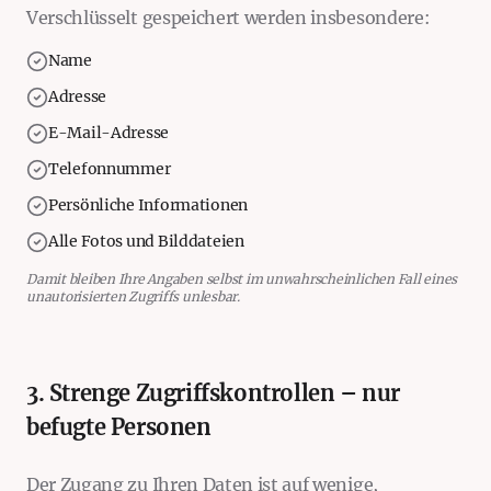
Verschlüsselt gespeichert werden insbesondere:
Name
Adresse
E-Mail-Adresse
Telefonnummer
Persönliche Informationen
Alle Fotos und Bilddateien
Damit bleiben Ihre Angaben selbst im unwahrscheinlichen Fall eines
unautorisierten Zugriffs unlesbar.
3. Strenge Zugriffskontrollen – nur
befugte Personen
Der Zugang zu Ihren Daten ist auf wenige,