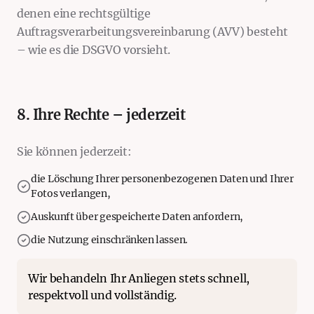
denen eine rechtsgültige
Auftragsverarbeitungsvereinbarung (AVV) besteht
– wie es die DSGVO vorsieht.
8. Ihre Rechte – jederzeit
Sie können jederzeit:
die Löschung Ihrer personenbezogenen Daten und Ihrer
Fotos verlangen,
Auskunft über gespeicherte Daten anfordern,
die Nutzung einschränken lassen.
Wir behandeln Ihr Anliegen stets schnell,
respektvoll und vollständig.