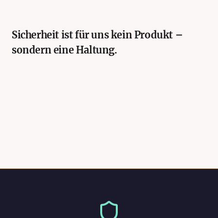
Sicherheit ist für uns kein Produkt –
sondern eine Haltung.