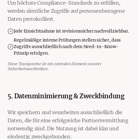
Um höchste Compliance-Standards zu erfüllen,
werden sämtliche Zugriffe auf personenbezogene
Daten protokolliert.
Jede Einsichtnahme ist revisionssicher nachvollziehbar.
Regelmäßige interne Prüfungen stellen sicher, dass
Zugriffe ausschließlich nach dem Need-to-Know-
Prinzip erfolgen.
Diese Transparenz ist ein zentrales Element unserer
Sicherheitsarchitektur.
5. Datenminimierung & Zweckbindung
Wir speichern und verarbeiten ausschließlich die
Daten, die für eine erfolgreiche Partnervermittlung
notwendig sind. Die Nutzung ist dabei klar und
eindeutig zweckgebunden: