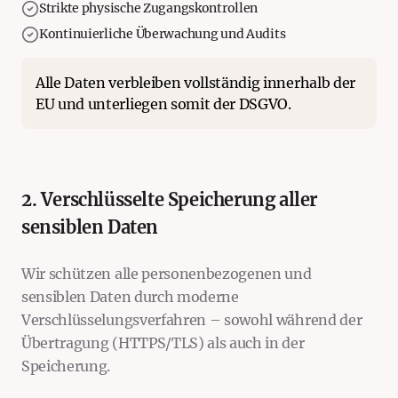
Strikte physische Zugangskontrollen
Kontinuierliche Überwachung und Audits
Alle Daten verbleiben vollständig innerhalb der
EU und unterliegen somit der DSGVO.
2. Verschlüsselte Speicherung aller
sensiblen Daten
Wir schützen alle personenbezogenen und
sensiblen Daten durch moderne
Verschlüsselungsverfahren – sowohl während der
Übertragung (HTTPS/TLS) als auch in der
Speicherung.