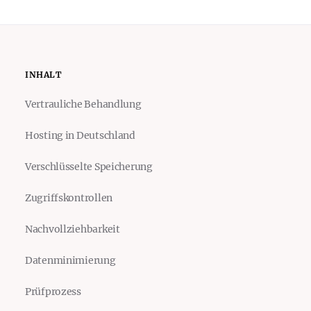
INHALT
Vertrauliche Behandlung
Hosting in Deutschland
Verschlüsselte Speicherung
Zugriffskontrollen
Nachvollziehbarkeit
Datenminimierung
Prüfprozess