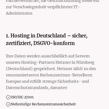
Partnervermittler, die Geschäftsführung sowie ein
zur Verschwiegenheit verpflichteter IT-
Administrator.
1. Hosting in Deutschland – sicher,
zertifiziert, DSGVO-konform
Ihre Daten werden ausschließlich auf Servern
unseres Hosting-Partners Hetzner in Nürnberg
(Deutschland) gespeichert. Hetzner zählt zu den
renommiertesten Rechenzentrum-Betreibern
Europas und erfüllt strenge Sicherheits- und
Datenschutzstandards, darunter:
ISO/IEC 27001
Mehrstufige Rechenzentrumssicherheit