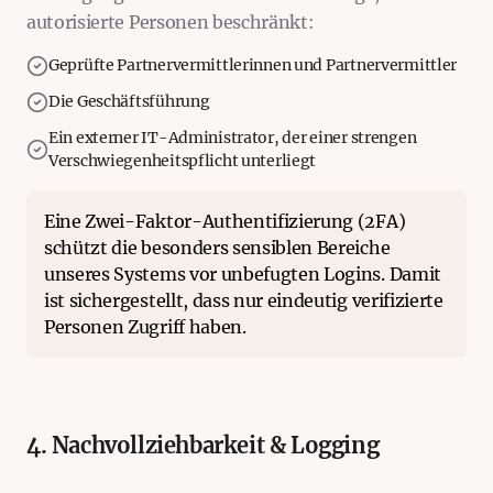
autorisierte Personen beschränkt:
Geprüfte Partnervermittlerinnen und Partnervermittler
Die Geschäftsführung
Ein externer IT-Administrator, der einer strengen
Verschwiegenheitspflicht unterliegt
Eine Zwei-Faktor-Authentifizierung (2FA)
schützt die besonders sensiblen Bereiche
unseres Systems vor unbefugten Logins. Damit
ist sichergestellt, dass nur eindeutig verifizierte
Personen Zugriff haben.
4. Nachvollziehbarkeit & Logging