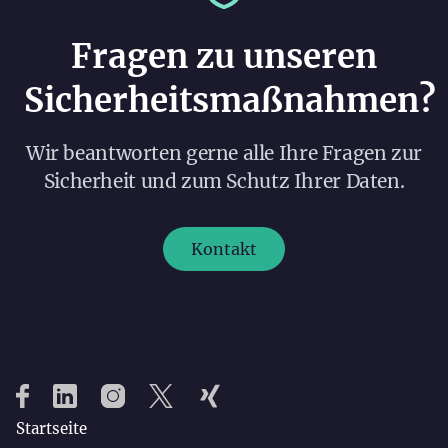
Fragen zu unseren
Sicherheitsmaßnahmen?
Wir beantworten gerne alle Ihre Fragen zur
Sicherheit und zum Schutz Ihrer Daten.
Kontakt
Startseite