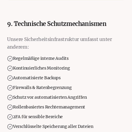
9. Technische Schutzmechanismen
Unsere Sicherheitsinfrastruktur umfasst unter
anderem:
Regelmäßige interne Audits
Kontinuierliches Monitoring
Automatisierte Backups
Firewalls & Ratenbegrenzung
Schutz vor automatisierten Angriffen
Rollenbasiertes Rechtemanagement
2FA für sensible Bereiche
Verschlüsselte Speicherung aller Dateien