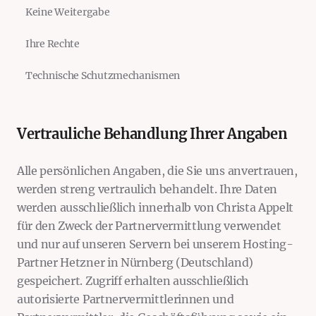
Keine Weitergabe
Ihre Rechte
Technische Schutzmechanismen
Vertrauliche Behandlung Ihrer Angaben
Alle persönlichen Angaben, die Sie uns anvertrauen,
werden streng vertraulich behandelt. Ihre Daten
werden ausschließlich innerhalb von Christa Appelt
für den Zweck der Partnervermittlung verwendet
und nur auf unseren Servern bei unserem Hosting-
Partner Hetzner in Nürnberg (Deutschland)
gespeichert. Zugriff erhalten ausschließlich
autorisierte Partnervermittlerinnen und