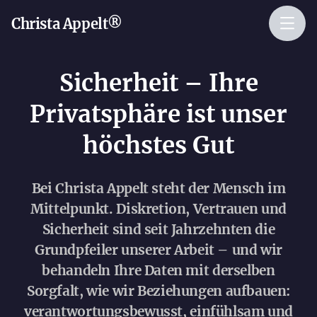
Christa Appelt®
Sicherheit – Ihre
Privatsphäre ist unser
höchstes Gut
Bei Christa Appelt steht der Mensch im
Mittelpunkt. Diskretion, Vertrauen und
Sicherheit sind seit Jahrzehnten die
Grundpfeiler unserer Arbeit – und wir
behandeln Ihre Daten mit derselben
Sorgfalt, wie wir Beziehungen aufbauen:
verantwortungsbewusst, einfühlsam und