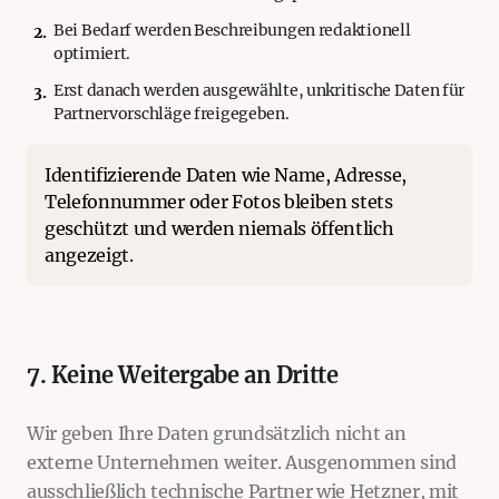
Bei Bedarf werden Beschreibungen redaktionell
2
.
optimiert.
Erst danach werden ausgewählte, unkritische Daten für
3
.
Partnervorschläge freigegeben.
Identifizierende Daten wie Name, Adresse,
Telefonnummer oder Fotos bleiben stets
geschützt und werden niemals öffentlich
angezeigt.
7. Keine Weitergabe an Dritte
Wir geben Ihre Daten grundsätzlich nicht an
externe Unternehmen weiter. Ausgenommen sind
ausschließlich technische Partner wie Hetzner, mit