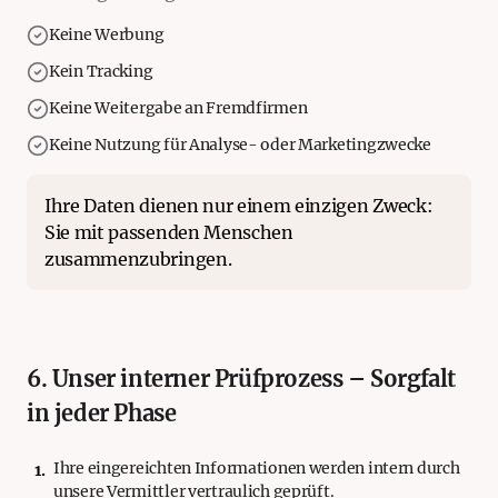
Keine Werbung
Kein Tracking
Keine Weitergabe an Fremdfirmen
Keine Nutzung für Analyse- oder Marketingzwecke
Ihre Daten dienen nur einem einzigen Zweck:
Sie mit passenden Menschen
zusammenzubringen.
6. Unser interner Prüfprozess – Sorgfalt
in jeder Phase
Ihre eingereichten Informationen werden intern durch
1
.
unsere Vermittler vertraulich geprüft.