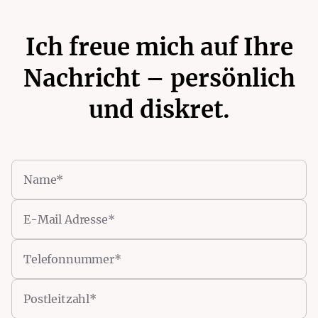
Ich freue mich auf Ihre
Nachricht – persönlich
und diskret.