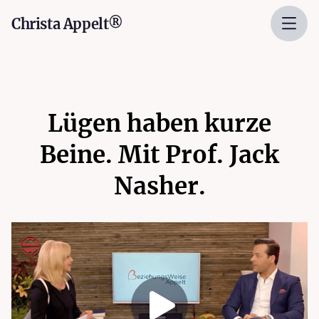
Christa Appelt®
Lügen haben kurze
Beine. Mit Prof. Jack
Nasher.