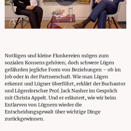
Notlügen und kleine Flunkereien mögen zum
sozialen Konsens gehören; doch schwere Lügen
gefährden jegliche Form von Beziehungen – ob im
Job oder in der Partnerschaft. Wie man Lügen
erkennt und Lügner überführt, erklärt der Buchautor
und Lügenforscher Prof. Jack Nasher im Gespräch
mit Christa Appelt. Und er erläutert, wie wir beim
Entlarven von Lügnern wieder die
Entscheidungsgewalt über wichtige Dinge
zurückgewinnen.