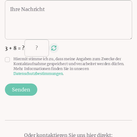
3
+
8
= ?
Hiermit stimme ich zu, dass meine Angaben zum Zwecke der
Kontaktaufnahme gespeichert und verarbeitet werden dürfen.
Mehr Informationen finden Sie in unseren
Datenschutzbestimmungen
.
Senden
Oder kontaktieren Sie uns hier direkt: